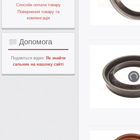
Способи оплати товару
Повернення товару та
компенсація
Допомога
Подивіться відео:
Як знайти
сальник на нашому сайті