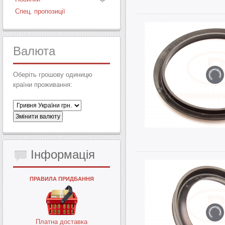
Спец. пропозиції
Валюта
Оберіть грошову одиницю
країни проживання:
Інформація
ПРАВИЛА ПРИДБАННЯ
Платна доставка