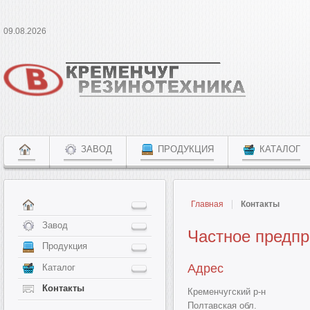
09.08.2026
ЗАВОД
ПРОДУКЦИЯ
КАТАЛОГ
Главная
Контакты
Завод
Частное предпр
Продукция
Адрес
Каталог
Контакты
Кременчугский р-н
Полтавская обл.